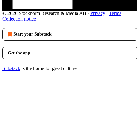
© 2026 Stockholm Research & Media AB
·
Privacy
∙
Terms
∙
Collection notice
Start your Substack
Get the app
Substack
is the home for great culture