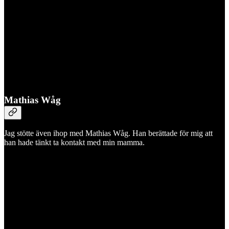
Mathias Wåg
Jag stötte även ihop med Mathias Wåg. Han berättade för mig att
han hade tänkt ta kontakt med min mamma.