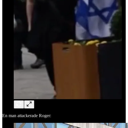
En man attackerade Roger: