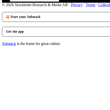
© 2026 Stockholm Research & Media AB
·
Privacy
∙
Terms
∙
Collect
Start your Substack
Get the app
Substack
is the home for great culture