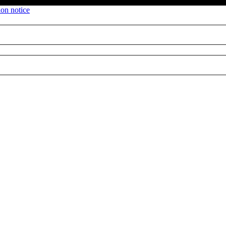
ion notice